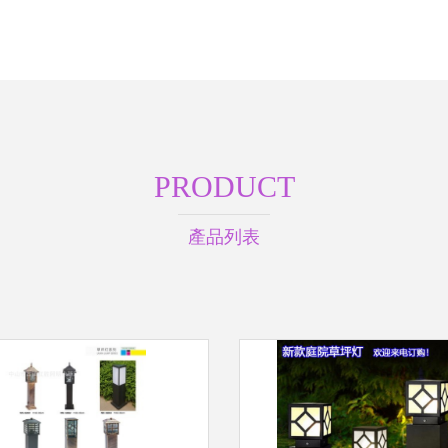
PRODUCT
產品列表